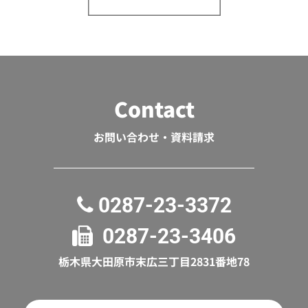
Contact
お問い合わせ・資料請求
0287-23-3372

0287-23-3406

栃木県大田原市末広三丁目2831番地78