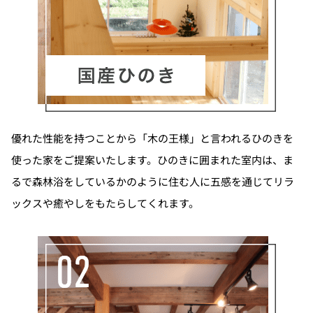
優れた性能を持つことから「木の王様」と言われるひのきを
使った家をご提案いたします。ひのきに囲まれた室内は、ま
るで森林浴をしているかのように住む人に五感を通じてリラ
ックスや癒やしをもたらしてくれます。