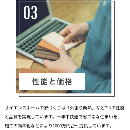
サイエンスホームの家づくりは「外張り断熱」など7つの性能
と品質を実現しています。一年中快適で省エネな住まいを、
施工の効率化などにより1000万円台～提供しています。