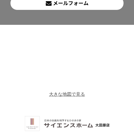
メールフォーム
大きな地図で見る