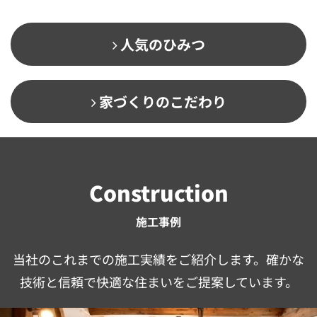
人気のひみつ
家づくりのこだわり
Construction
施工事例
当社のこれまでの施工実績をご紹介します。確かな
技術と信頼で快適な住まいをご提案しています。