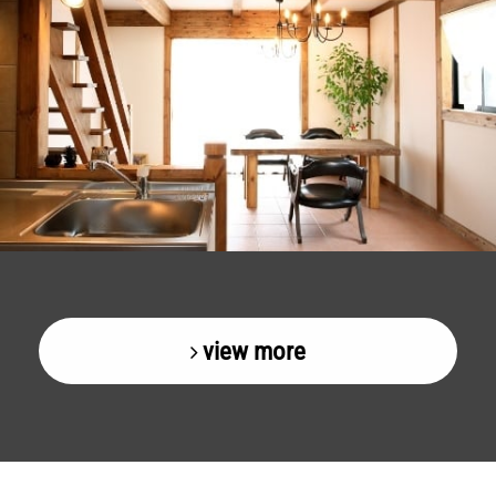
view more