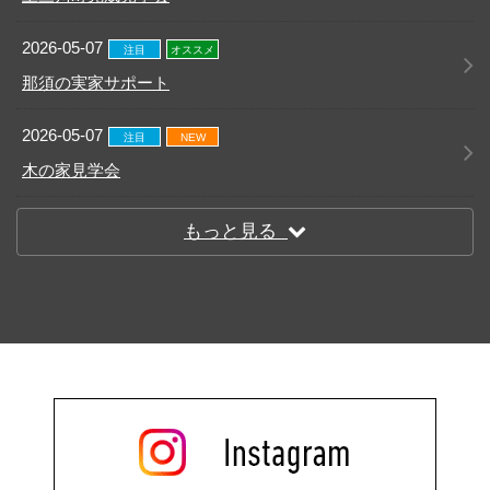
2026-05-07
注目
オススメ
那須の実家サポート
2026-05-07
注目
NEW
木の家見学会
もっと見る