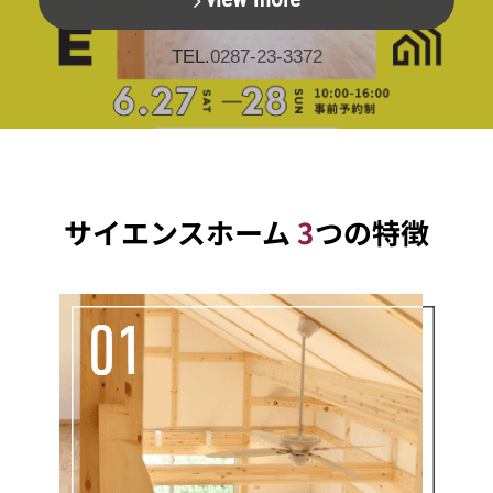
TEL.
0287-23-3372
サイエンスホーム
3
つの特徴