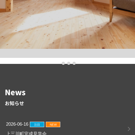
News
お知らせ
2026-06-16
注目
NEW
上三川町完成見学会